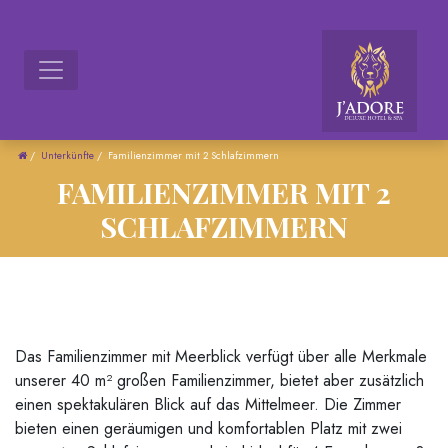
/
Unterkünfte
/
Familienzimmer mit 2 Schlafzimmern
FAMILIENZIMMER MIT 2
SCHLAFZIMMERN
Das Familienzimmer mit Meerblick verfügt über alle Merkmale
unserer 40 m² großen Familienzimmer, bietet aber zusätzlich
einen spektakulären Blick auf das Mittelmeer. Die Zimmer
bieten einen geräumigen und komfortablen Platz mit zwei