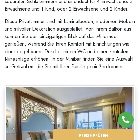
separaten Schlafzimmern und sind ideal für 4 Erwachsene; 3
Erwachsene und 1 Kind; oder 2 Erwachsene und 2 Kinder.
Diese Privatzimmer sind mit Laminatböden, modernen Möbeln
und stilvoller Dekoration ausgestattet. Von Ihrem Balkon aus
können Sie den einzigartigen Blick auf das Mittelmeer
genießen, während Sie Ihren Komfort mit Einrichtungen wie
einer begehbaren Dusche, einem WC und einer zentralen
Klimaanlage erhöhen. In der Minibar finden Sie eine Auswahl
an Getränken, die Sie mit Ihrer Familie genießen können.
PREISE PRÜFEN