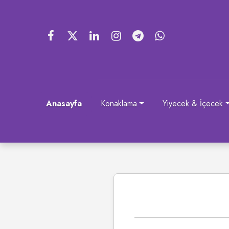
Anasayfa
Konaklama
Yiyecek & İçecek