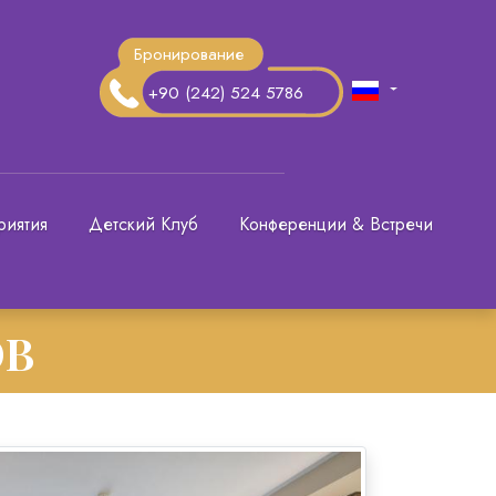
Бронирование
+90 (242) 524 5786
риятия
Детский Клуб
Конференции & Встречи
ОВ