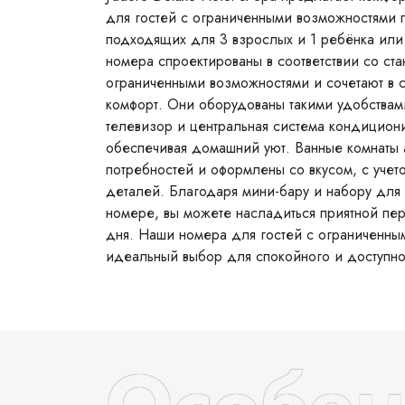
для гостей с ограниченными возможностями
подходящих для 3 взрослых и 1 ребёнка или 
номера спроектированы в соответствии со ст
ограниченными возможностями и сочетают в 
комфорт. Они оборудованы такими удобствами
телевизор и центральная система кондицион
обеспечивая домашний уют. Ванные комнаты
потребностей и оформлены со вкусом, с уче
деталей. Благодаря мини-бару и набору для 
номере, вы можете насладиться приятной п
дня. Наши номера для гостей с ограниченны
идеальный выбор для спокойного и доступног
Особен