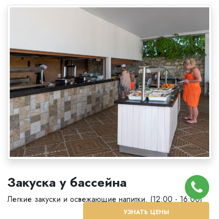
Закуска у бассейна
Легкие закуски и освежающие напитки. (12:00 - 16:00)
УЗНАТЬ ЦЕНЫ