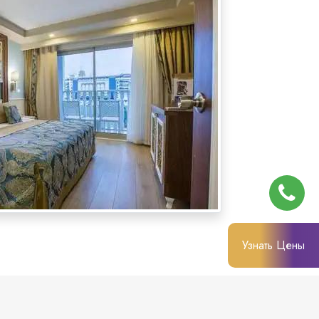
Узнать Цены