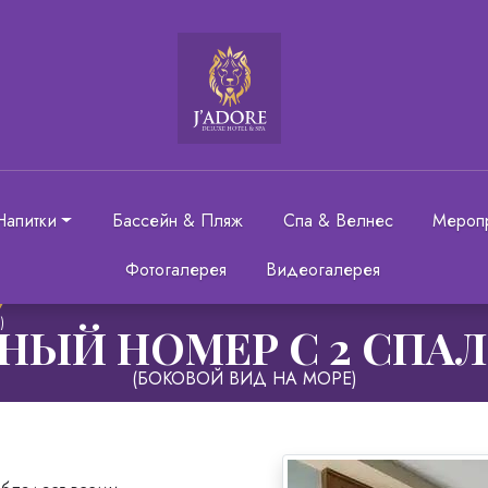
Напитки
Бассейн & Пляж
Спа & Велнес
Мероп
Фотогалерея
Видеогалерея
)
НЫЙ НОМЕР С 2 СПА
(БОКОВОЙ ВИД НА МОРЕ)