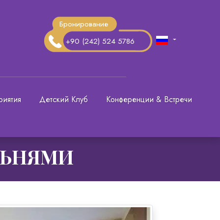
Бронирование
+90 (242) 524 5786
риятия
Детский Клуб
Конференции & Встречи
ЛЬНЯМИ